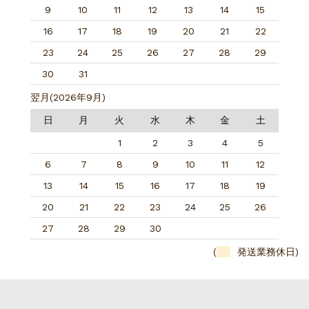
9
10
11
12
13
14
15
16
17
18
19
20
21
22
23
24
25
26
27
28
29
30
31
翌月(2026年9月)
日
月
火
水
木
金
土
1
2
3
4
5
6
7
8
9
10
11
12
13
14
15
16
17
18
19
20
21
22
23
24
25
26
27
28
29
30
(
発送業務休日)