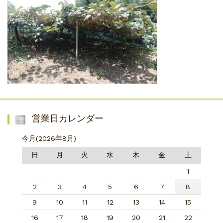
営業日カレンダー
今月(2026年8月)
日
月
火
水
木
金
土
1
2
3
4
5
6
7
8
9
10
11
12
13
14
15
16
17
18
19
20
21
22