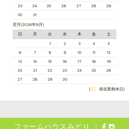
23
24
25
26
27
28
29
30
31
翌月(2026年9月)
日
月
火
水
木
金
土
1
2
3
4
5
6
7
8
9
10
11
12
13
14
15
16
17
18
19
20
21
22
23
24
25
26
27
28
29
30
(
発送業務休日)
ファームハウスみどり