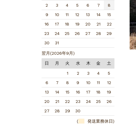
2
3
4
5
6
7
8
9
10
11
12
13
14
15
16
17
18
19
20
21
22
23
24
25
26
27
28
29
30
31
翌月(2026年9月)
日
月
火
水
木
金
土
1
2
3
4
5
6
7
8
9
10
11
12
13
14
15
16
17
18
19
20
21
22
23
24
25
26
27
28
29
30
(
発送業務休日)