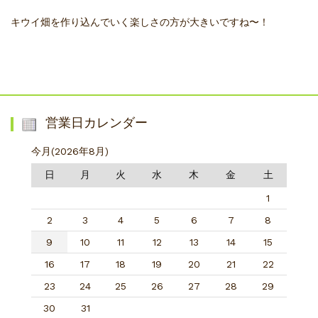
キウイ畑を作り込んでいく楽しさの方が大きいですね〜！
営業日カレンダー
今月(2026年8月)
日
月
火
水
木
金
土
1
2
3
4
5
6
7
8
9
10
11
12
13
14
15
16
17
18
19
20
21
22
23
24
25
26
27
28
29
30
31