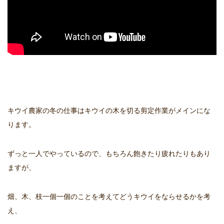
キウイ農家の冬の仕事はキウイの木を切る剪定作業がメインにな
ります。
ずっと一人でやっているので、もちろん飽きたり疲れたりもあり
ますが、
畑、木、枝一個一個のことを考えてどうキウイをならせるかを考
え、