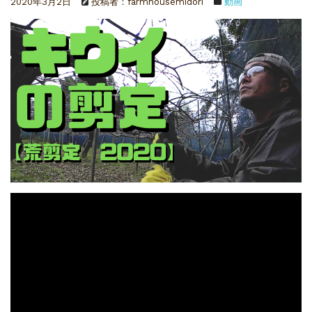
2020年3月2日
投稿者：farmhousemidori
動画