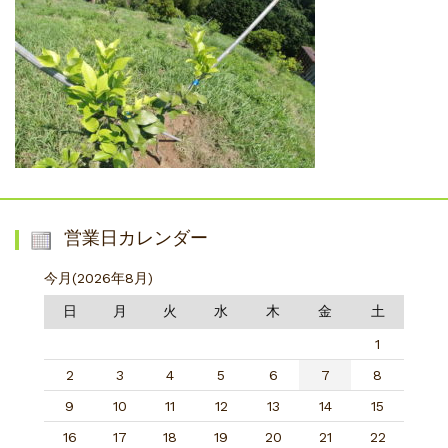
営業日カレンダー
今月(2026年8月)
日
月
火
水
木
金
土
1
2
3
4
5
6
7
8
9
10
11
12
13
14
15
16
17
18
19
20
21
22