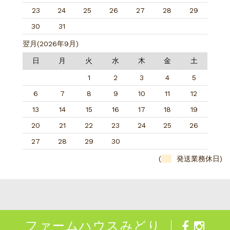
23
24
25
26
27
28
29
30
31
翌月(2026年9月)
日
月
火
水
木
金
土
1
2
3
4
5
6
7
8
9
10
11
12
13
14
15
16
17
18
19
20
21
22
23
24
25
26
27
28
29
30
(
発送業務休日)
ファームハウスみどり