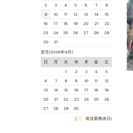
2
3
4
5
6
7
8
9
10
11
12
13
14
15
16
17
18
19
20
21
22
23
24
25
26
27
28
29
30
31
翌月(2026年9月)
日
月
火
水
木
金
土
1
2
3
4
5
6
7
8
9
10
11
12
13
14
15
16
17
18
19
20
21
22
23
24
25
26
27
28
29
30
(
発送業務休日)