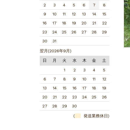
2
3
4
5
6
7
8
9
10
11
12
13
14
15
16
17
18
19
20
21
22
23
24
25
26
27
28
29
30
31
翌月(2026年9月)
日
月
火
水
木
金
土
1
2
3
4
5
6
7
8
9
10
11
12
13
14
15
16
17
18
19
20
21
22
23
24
25
26
27
28
29
30
(
発送業務休日)