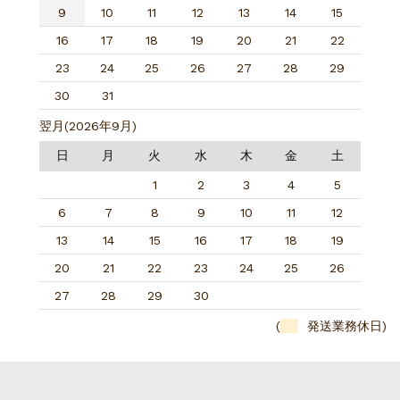
9
10
11
12
13
14
15
16
17
18
19
20
21
22
23
24
25
26
27
28
29
30
31
翌月(2026年9月)
日
月
火
水
木
金
土
1
2
3
4
5
6
7
8
9
10
11
12
13
14
15
16
17
18
19
20
21
22
23
24
25
26
27
28
29
30
(
発送業務休日)