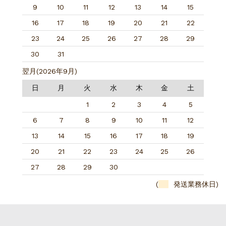
9
10
11
12
13
14
15
16
17
18
19
20
21
22
23
24
25
26
27
28
29
30
31
翌月(2026年9月)
日
月
火
水
木
金
土
1
2
3
4
5
6
7
8
9
10
11
12
13
14
15
16
17
18
19
20
21
22
23
24
25
26
27
28
29
30
(
発送業務休日)