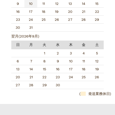
9
10
11
12
13
14
15
16
17
18
19
20
21
22
23
24
25
26
27
28
29
30
31
翌月(2026年9月)
日
月
火
水
木
金
土
1
2
3
4
5
6
7
8
9
10
11
12
13
14
15
16
17
18
19
20
21
22
23
24
25
26
27
28
29
30
(
発送業務休日)