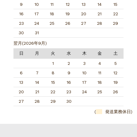
9
10
11
12
13
14
15
16
17
18
19
20
21
22
23
24
25
26
27
28
29
30
31
翌月(2026年9月)
日
月
火
水
木
金
土
1
2
3
4
5
6
7
8
9
10
11
12
13
14
15
16
17
18
19
20
21
22
23
24
25
26
27
28
29
30
(
発送業務休日)