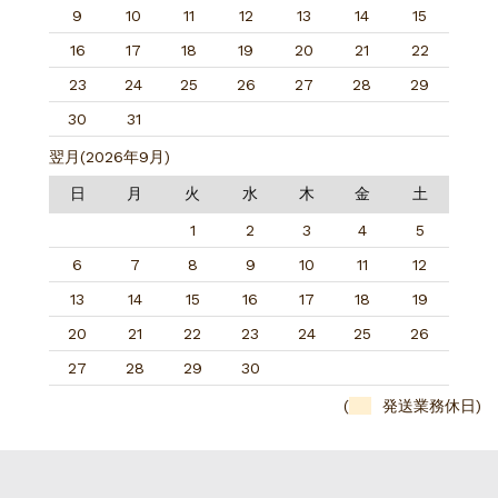
9
10
11
12
13
14
15
16
17
18
19
20
21
22
23
24
25
26
27
28
29
30
31
翌月(2026年9月)
日
月
火
水
木
金
土
1
2
3
4
5
6
7
8
9
10
11
12
13
14
15
16
17
18
19
20
21
22
23
24
25
26
27
28
29
30
(
発送業務休日)