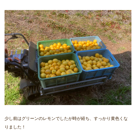
少し前はグリーンのレモンでしたが時が経ち、すっかり黄色くな
りました！