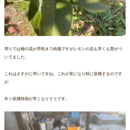
周りでは梅の花が早咲きで綺麗ですがレモンの花も早くも蕾がつ
いてました。
これはさすがに早いですね。これが実になり秋に収穫するのです
が
年々収穫時期が早くなりそうです。