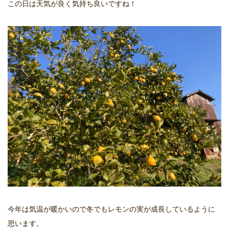
この日は天気が良く気持ち良いですね！
今年は気温が暖かいので冬でもレモンの実が成長しているように
思います。