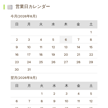
営業日カレンダー
今月(2026年8月)
日
月
火
水
木
金
土
1
2
3
4
5
6
7
8
9
10
11
12
13
14
15
16
17
18
19
20
21
22
23
24
25
26
27
28
29
30
31
翌月(2026年9月)
日
月
火
水
木
金
土
1
2
3
4
5
6
7
8
9
10
11
12