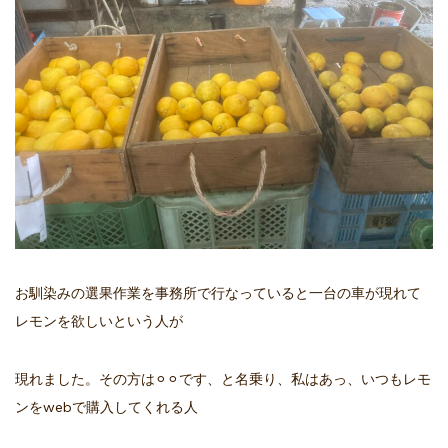
お馴染みの選果作業を事務所で行なっていると一台の車が現れて
レモンを欲しいという人が
現れました。その方は⚪︎⚪︎です、と名乗り、私はあっ、いつもレモ
ンをwebで購入してくれる人