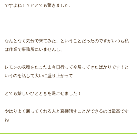
ですよね！？ととても驚きました。
なんとなく気分で来てみた、ということだったのですがいつも私
は作業で事務所にいませんし、
レモンの収穫をたまたま今日行って今帰ってきたばかりです！と
いうのを話して大いに盛り上がって
とても嬉しいひとときを過ごせました！
やはりよく勝ってくれる人と直接話すことができるのは最高です
ね！