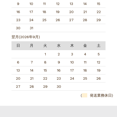
9
10
11
12
13
14
15
16
17
18
19
20
21
22
23
24
25
26
27
28
29
30
31
翌月(2026年9月)
日
月
火
水
木
金
土
1
2
3
4
5
6
7
8
9
10
11
12
13
14
15
16
17
18
19
20
21
22
23
24
25
26
27
28
29
30
(
発送業務休日)