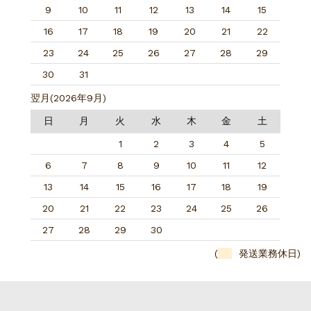
9
10
11
12
13
14
15
16
17
18
19
20
21
22
23
24
25
26
27
28
29
30
31
翌月(2026年9月)
日
月
火
水
木
金
土
1
2
3
4
5
6
7
8
9
10
11
12
13
14
15
16
17
18
19
20
21
22
23
24
25
26
27
28
29
30
(
発送業務休日)