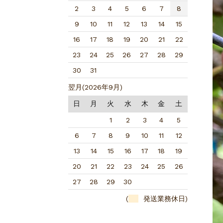
2
3
4
5
6
7
8
9
10
11
12
13
14
15
16
17
18
19
20
21
22
23
24
25
26
27
28
29
30
31
翌月(2026年9月)
日
月
火
水
木
金
土
1
2
3
4
5
6
7
8
9
10
11
12
13
14
15
16
17
18
19
20
21
22
23
24
25
26
27
28
29
30
(
発送業務休日)