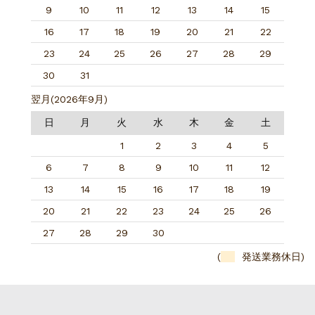
9
10
11
12
13
14
15
16
17
18
19
20
21
22
23
24
25
26
27
28
29
30
31
翌月(2026年9月)
日
月
火
水
木
金
土
1
2
3
4
5
6
7
8
9
10
11
12
13
14
15
16
17
18
19
20
21
22
23
24
25
26
27
28
29
30
(
発送業務休日)