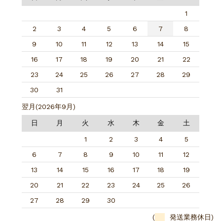
1
2
3
4
5
6
7
8
9
10
11
12
13
14
15
16
17
18
19
20
21
22
23
24
25
26
27
28
29
30
31
翌月(2026年9月)
日
月
火
水
木
金
土
1
2
3
4
5
6
7
8
9
10
11
12
13
14
15
16
17
18
19
20
21
22
23
24
25
26
27
28
29
30
(
発送業務休日)