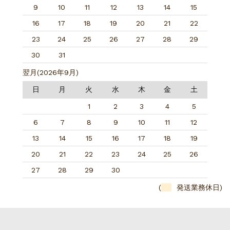
9
10
11
12
13
14
15
16
17
18
19
20
21
22
23
24
25
26
27
28
29
30
31
翌月(2026年9月)
日
月
火
水
木
金
土
1
2
3
4
5
6
7
8
9
10
11
12
13
14
15
16
17
18
19
20
21
22
23
24
25
26
27
28
29
30
(
発送業務休日)