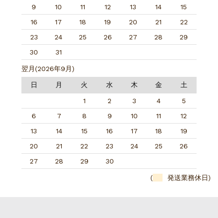
9
10
11
12
13
14
15
16
17
18
19
20
21
22
23
24
25
26
27
28
29
30
31
翌月(2026年9月)
日
月
火
水
木
金
土
1
2
3
4
5
6
7
8
9
10
11
12
13
14
15
16
17
18
19
20
21
22
23
24
25
26
27
28
29
30
(
発送業務休日)