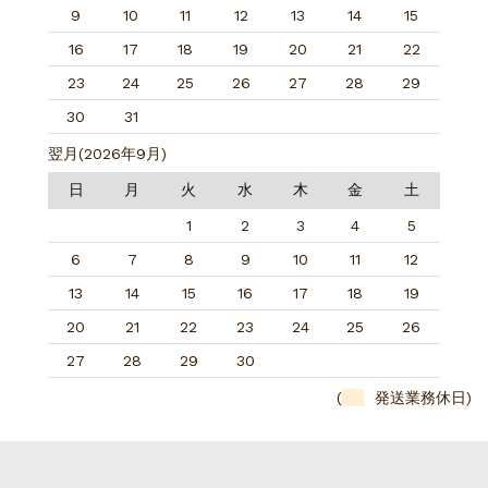
9
10
11
12
13
14
15
16
17
18
19
20
21
22
23
24
25
26
27
28
29
30
31
翌月(2026年9月)
日
月
火
水
木
金
土
1
2
3
4
5
6
7
8
9
10
11
12
13
14
15
16
17
18
19
20
21
22
23
24
25
26
27
28
29
30
(
発送業務休日)