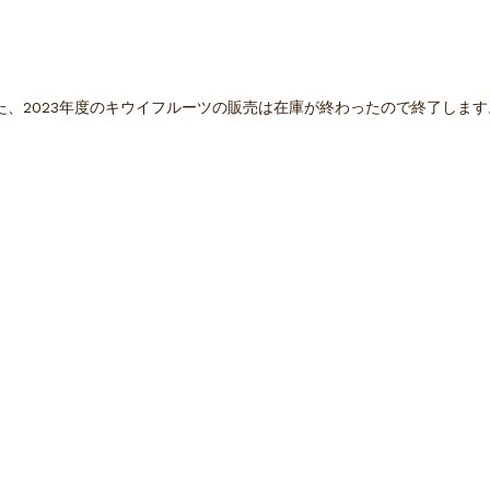
た、2023年度のキウイフルーツの販売は在庫が終わったので終了します