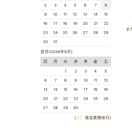
2
3
4
5
6
7
8
9
10
11
12
13
14
15
16
17
18
19
20
21
22
ま
23
24
25
26
27
28
29
30
31
翌月(2026年9月)
日
月
火
水
木
金
土
1
2
3
4
5
6
7
8
9
10
11
12
13
14
15
16
17
18
19
20
21
22
23
24
25
26
27
28
29
30
(
発送業務休日)