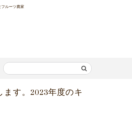
なフルーツ農家
します。2023年度のキ