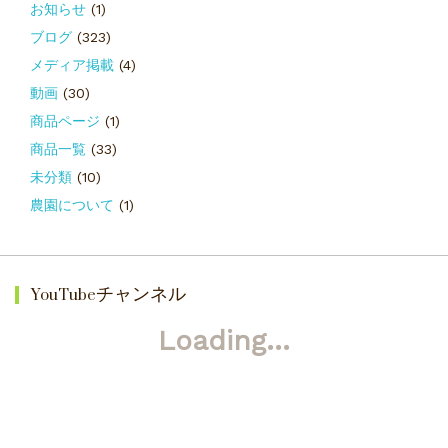
お知らせ
(1)
ブログ
(323)
メディア掲載
(4)
動画
(30)
商品ページ
(1)
商品一覧
(33)
未分類
(10)
農園について
(1)
YouTubeチャンネル