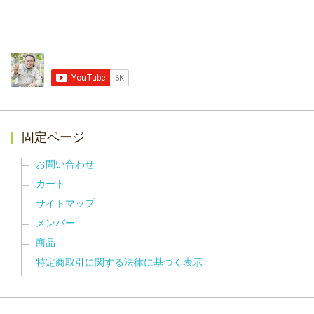
固定ページ
お問い合わせ
カート
サイトマップ
メンバー
商品
特定商取引に関する法律に基づく表示