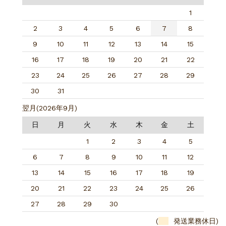
1
2
3
4
5
6
7
8
9
10
11
12
13
14
15
16
17
18
19
20
21
22
23
24
25
26
27
28
29
30
31
翌月(2026年9月)
日
月
火
水
木
金
土
1
2
3
4
5
6
7
8
9
10
11
12
13
14
15
16
17
18
19
20
21
22
23
24
25
26
27
28
29
30
(
発送業務休日)