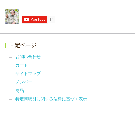
固定ページ
お問い合わせ
カート
サイトマップ
メンバー
商品
特定商取引に関する法律に基づく表示