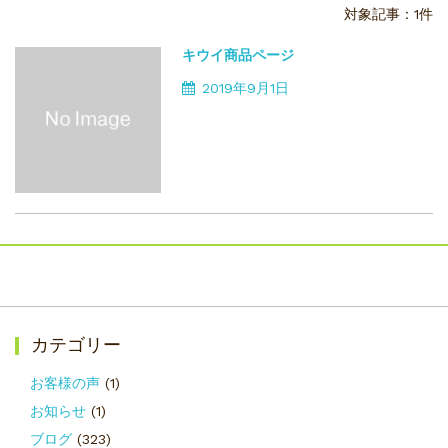
対象記事：1件
キウイ商品ページ
2019年9月1日
カテゴリー
お客様の声
(1)
お知らせ
(1)
ブログ
(323)