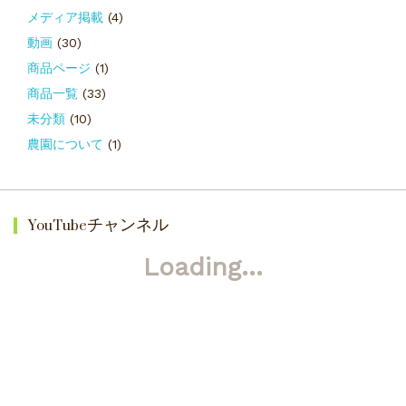
メディア掲載
(4)
動画
(30)
商品ページ
(1)
商品一覧
(33)
未分類
(10)
農園について
(1)
YouTubeチャンネル